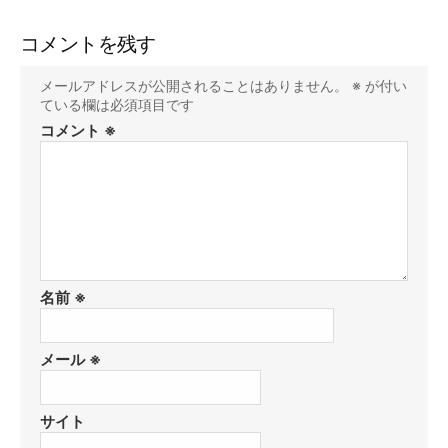
コメントを残す
メールアドレスが公開されることはありません。
※
が付い
ている欄は必須項目です
コメント
※
名前
※
メール
※
サイト