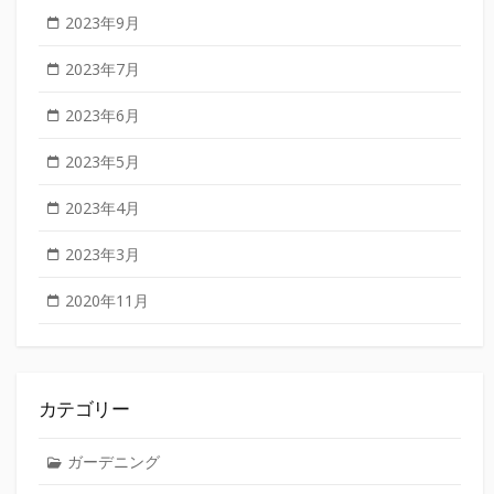
2023年9月
2023年7月
2023年6月
2023年5月
2023年4月
2023年3月
2020年11月
カテゴリー
ガーデニング