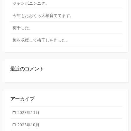
ジャンボニンニク。
今年もおおくら大根育ててます。
梅干した。
梅を収穫して梅干しを作った。
最近のコメント
アーカイブ
2023年11月
2023年10月