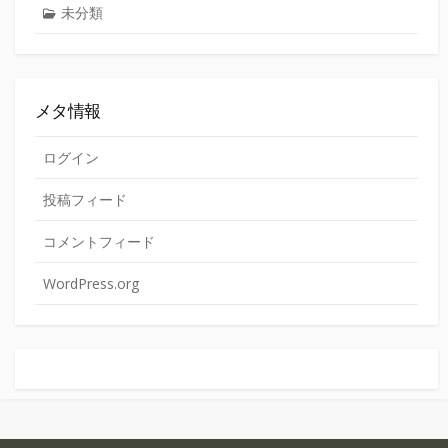
未分類
メタ情報
ログイン
投稿フィード
コメントフィード
WordPress.org