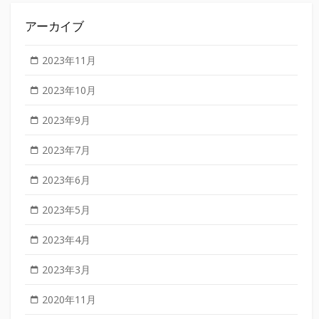
アーカイブ
2023年11月
2023年10月
2023年9月
2023年7月
2023年6月
2023年5月
2023年4月
2023年3月
2020年11月