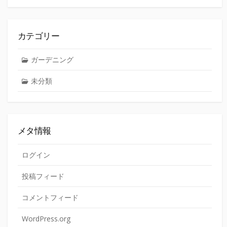
カテゴリー
ガーデニング
未分類
メタ情報
ログイン
投稿フィード
コメントフィード
WordPress.org