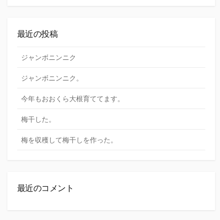
索
最近の投稿
ジャンボニンニク
ジャンボニンニク。
今年もおおくら大根育ててます。
梅干した。
梅を収穫して梅干しを作った。
最近のコメント