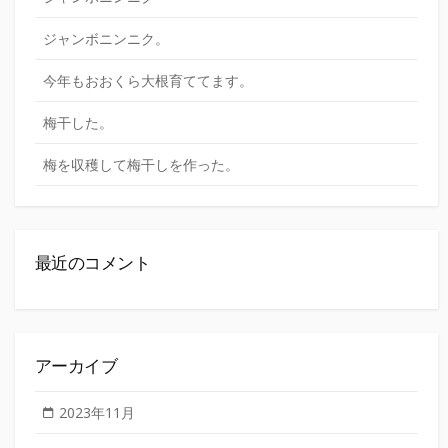
ジャンボニンニク。
今年もおおくら大根育ててます。
梅干した。
梅を収穫して梅干しを作った。
最近のコメント
アーカイブ
2023年11月