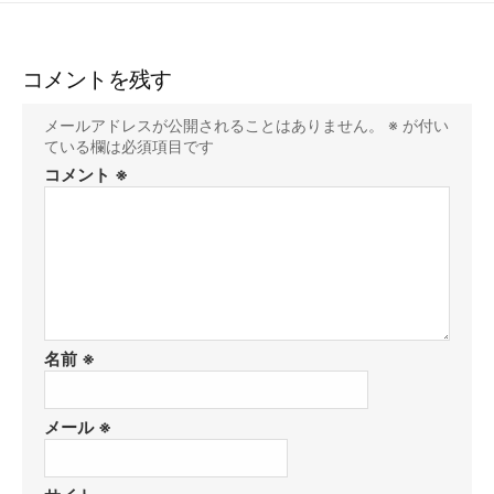
コメントを残す
メールアドレスが公開されることはありません。
※
が付い
ている欄は必須項目です
コメント
※
名前
※
メール
※