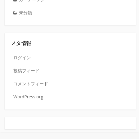
未分類
メタ情報
ログイン
投稿フィード
コメントフィード
WordPress.org