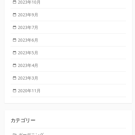
2023年10月
2023年9月
2023年7月
2023年6月
2023年5月
2023年4月
2023年3月
2020年11月
カテゴリー
ガーデニング