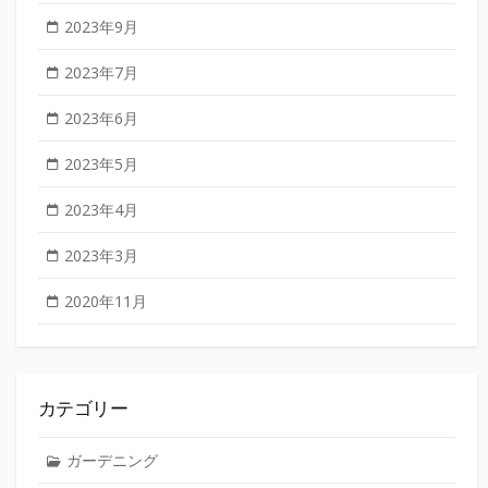
2023年9月
2023年7月
2023年6月
2023年5月
2023年4月
2023年3月
2020年11月
カテゴリー
ガーデニング