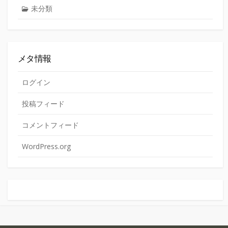
未分類
メタ情報
ログイン
投稿フィード
コメントフィード
WordPress.org