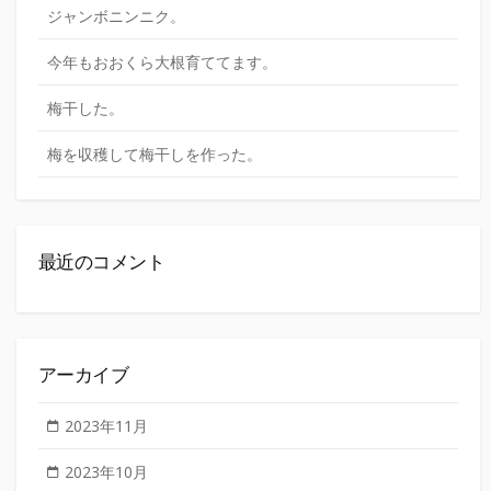
ジャンボニンニク。
今年もおおくら大根育ててます。
梅干した。
梅を収穫して梅干しを作った。
最近のコメント
アーカイブ
2023年11月
2023年10月