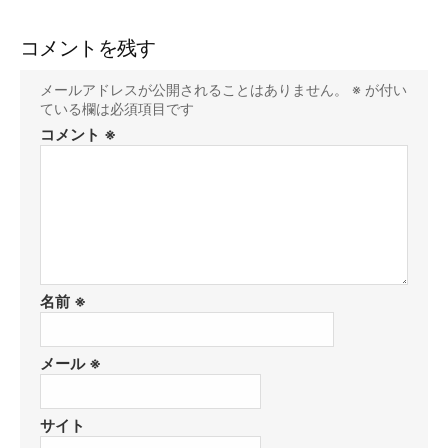
コメントを残す
メールアドレスが公開されることはありません。
※
が付い
ている欄は必須項目です
コメント
※
名前
※
メール
※
サイト