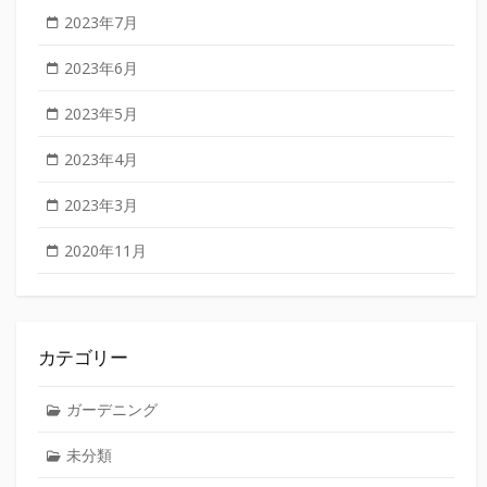
2023年7月
2023年6月
2023年5月
2023年4月
2023年3月
2020年11月
カテゴリー
ガーデニング
未分類