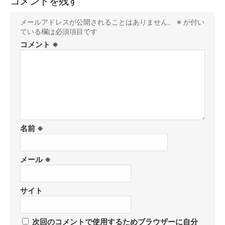
コメントを残す
メールアドレスが公開されることはありません。
※
が付い
ている欄は必須項目です
コメント
※
名前
※
メール
※
サイト
次回のコメントで使用するためブラウザーに自分