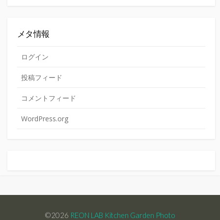
メタ情報
ログイン
投稿フィード
コメントフィード
WordPress.org
©2026
REON LAB Kitchen Garden Photo