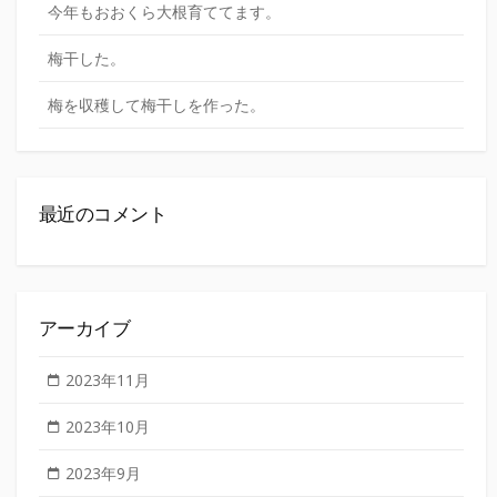
今年もおおくら大根育ててます。
梅干した。
梅を収穫して梅干しを作った。
最近のコメント
アーカイブ
2023年11月
2023年10月
2023年9月