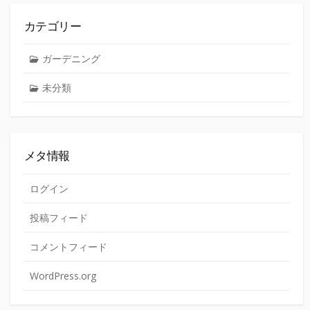
カテゴリー
ガーデニング
未分類
メタ情報
ログイン
投稿フィード
コメントフィード
WordPress.org