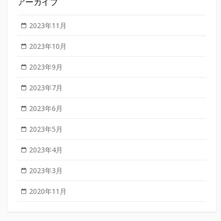
アーカイブ
2023年11月
2023年10月
2023年9月
2023年7月
2023年6月
2023年5月
2023年4月
2023年3月
2020年11月