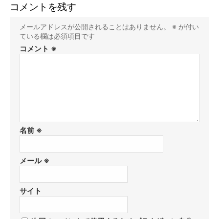
コメントを残す
メールアドレスが公開されることはありません。
※
が付い
ている欄は必須項目です
コメント
※
名前
※
メール
※
サイト