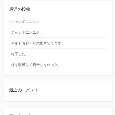
最近の投稿
ジャンボニンニク
ジャンボニンニク。
今年もおおくら大根育ててます。
梅干した。
梅を収穫して梅干しを作った。
最近のコメント