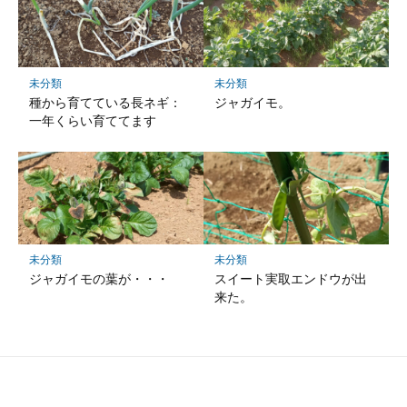
未分類
未分類
種から育てている長ネギ：
ジャガイモ。
一年くらい育ててます
未分類
未分類
ジャガイモの葉が・・・
スイート実取エンドウが出
来た。