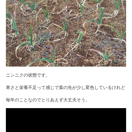
ニンニクの状態です。
寒さと栄養不足って感じで葉の先が少し変色しているけれど
毎年のことなのでとりあえず大丈夫そう。