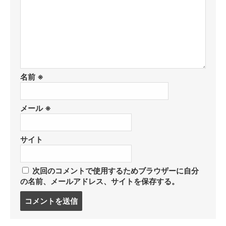
名前
※
メール
※
サイト
次回のコメントで使用するためブラウザーに自分
の名前、メールアドレス、サイトを保存する。
コ
メ
ン