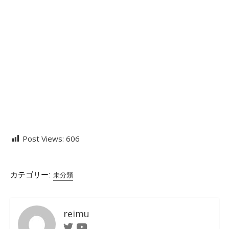
Post Views:
606
カテゴリー:
未分類
reimu
Twitter
Youtube