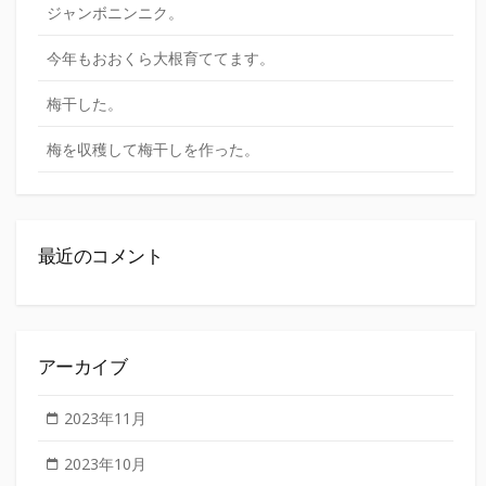
ジャンボニンニク。
今年もおおくら大根育ててます。
梅干した。
梅を収穫して梅干しを作った。
最近のコメント
アーカイブ
2023年11月
2023年10月