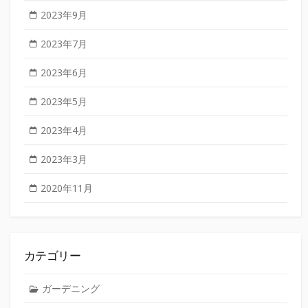
2023年9月
2023年7月
2023年6月
2023年5月
2023年4月
2023年3月
2020年11月
カテゴリー
ガーデニング