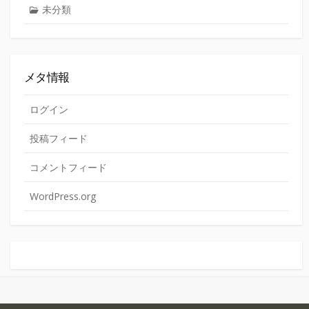
未分類
メタ情報
ログイン
投稿フィード
コメントフィード
WordPress.org