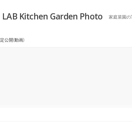
LAB Kitchen Garden Photo
家庭菜園の
定公開(動画)